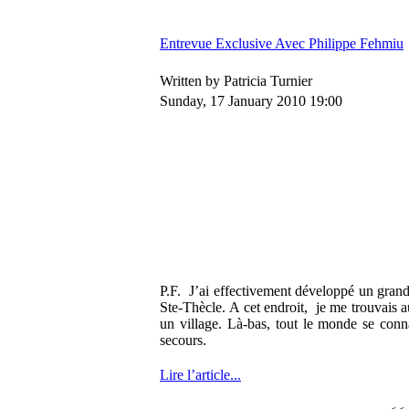
Entrevue Exclusive Avec Philippe Fehmiu
Written by Patricia Turnier
Sunday, 17 January 2010 19:00
P.F. J’ai effectivement développé un grand
Ste-Thècle. A cet endroit, je me trouvais
un village. Là-bas, tout le monde se conn
secours.
Lire l’article...