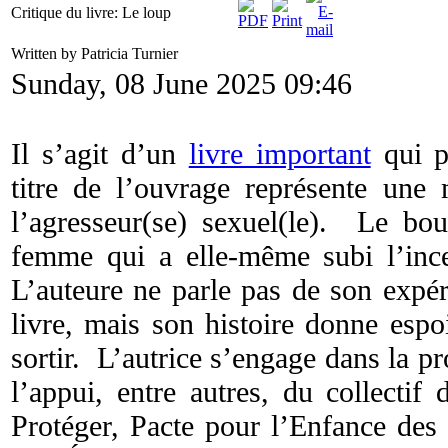
Critique du livre: Le loup
Written by Patricia Turnier
Sunday, 08 June 2025 09:46
Il s’agit d’un
livre important
qui p
titre de l’ouvrage représente une
l’agresseur(se) sexuel(le). Le bou
femme qui a elle-même subi l’inc
L’auteure ne parle pas de son expér
livre, mais son histoire donne espoi
sortir. L’autrice s’engage dans la pr
l’appui, entre autres, du collectif 
Protéger, Pacte pour l’Enfance des 