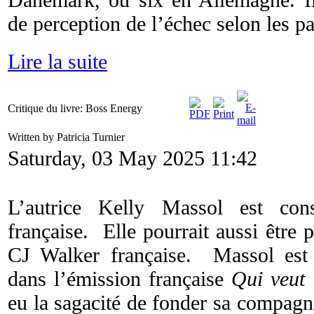
de perception de l’échec selon les p
Lire la suite
Critique du livre: Boss Energy
Written by Patricia Turnier
Saturday, 03 May 2025 11:42
L’autrice Kelly Massol est con
française. Elle pourrait aussi êtr
CJ Walker française. Massol est 
dans l’émission française
Qui veut 
eu la sagacité de fonder sa compagn