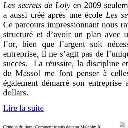
Les secrets de Loly
en 2009 seuleme
a aussi créé aprés une école
Les s
Ce parcours impressionnant nous rap
structuré et d’avoir un plan avec 
l’or, bien que l’argent soit néce
entreprise, il ne s’agit pas de l’uniq
succès. La réussite, la discipline et
de Massol me font penser à celle
également démarré son entreprise a
dollars.
Lire la suite
Critique du livre: Comment je suis devenu Malcolm X