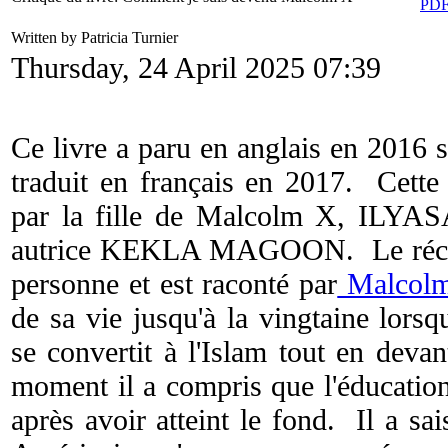
Written by Patricia Turnier
Thursday, 24 April 2025 07:39
Ce livre a paru en anglais en 2016
traduit en français en 2017. Cette 
par la fille de Malcolm X, ILY
autrice KEKLA MAGOON. Le récit e
personne et est raconté par
Malcol
de sa vie jusqu'à la vingtaine lorsqu
se convertit à l'Islam tout en devant
moment il a compris que l'éducation é
après avoir atteint le fond. Il a sai