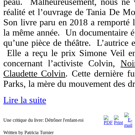
peau. Malheureusement, nous ne v
réalité et l’ouvrage de Tania De Mo
Son livre paru en 2018 a remporté le
la même année. Un documentaire ép
qu’une pièce de théâtre. L’autrice 
Elle a reçu le prix Simone Veil 
concernant l’activiste Colvin,
Noi
Claudette Colvin
. Cette dernière f
Parks, la mère du mouvement des dro
Lire la suite
Une critique du livre: Détrôner l'enfant-roi
Written by Patricia Turnier