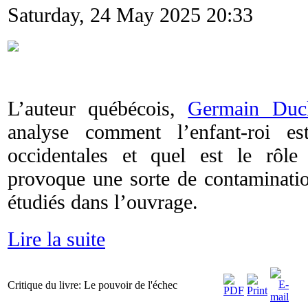
Saturday, 24 May 2025 20:33
L’auteur québécois,
Germain Duc
analyse comment l’enfant-roi es
occidentales et quel est le rôle
provoque une sorte de contaminatio
étudiés dans l’ouvrage.
Lire la suite
Critique du livre: Le pouvoir de l'échec