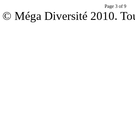
Page 3 of 9
© Méga Diversité 2010. Tous