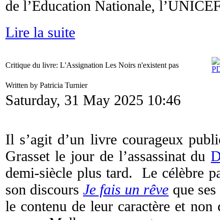
de l’Éducation Nationale, l’UNICEF
Lire la suite
Critique du livre: L'Assignation Les Noirs n'existent pas
Written by Patricia Turnier
Saturday, 31 May 2025 10:46
Il s’agit d’un livre courageux publ
Grasset le jour de l’assassinat du
D
demi-siècle plus tard. Le célèbre pa
son discours
Je fais un rêve
que ses 
le contenu de leur caractère et non 