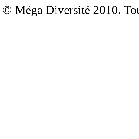
© Méga Diversité 2010. Tous