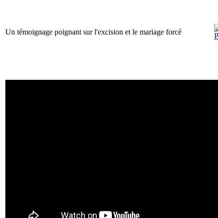
Un témoignage poignant sur l'excision et le mariage forcé