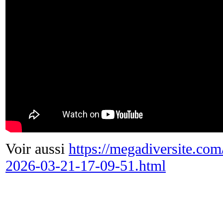
Voir aussi
https://megadiversite.co
2026-03-21-17-09-51.html