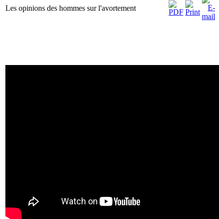
Les opinions des hommes sur l'avortement