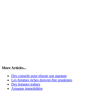
More Articles...
Des conseils pour réussir son mariage
Les femmes riches doivent être prudentes
Des femmes trahies
Arnaque immobilière