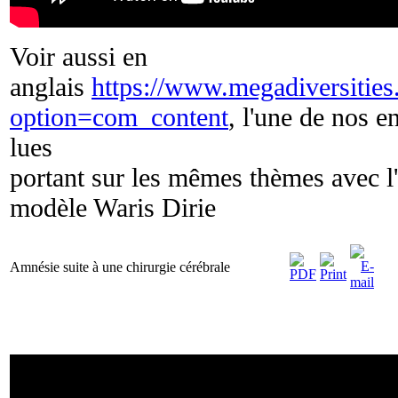
Voir aussi en
anglais
https://www.megadiversitie
option=com_content
, l'une de nos e
lues
portant sur les mêmes thèmes avec l
modèle Waris Dirie
Amnésie suite à une chirurgie cérébrale