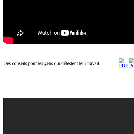
Des conseils pour les gens qui détestent leur travail