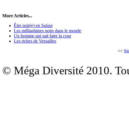
More Articles...
Être noir(e) en Suisse
Les milliardaires noirs dans le monde
Un homme qui sait faire la cour
Les riches de Versailles
<<
Sta
© Méga Diversité 2010. Tous