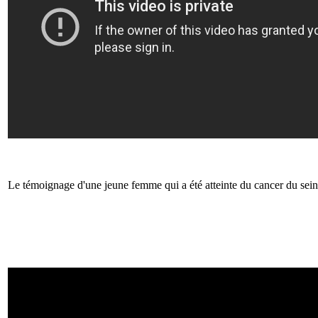
Le témoignage d'une jeune femme qui a été atteinte du cancer du sein