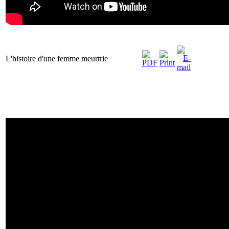
L'histoire d'une femme meurtrie