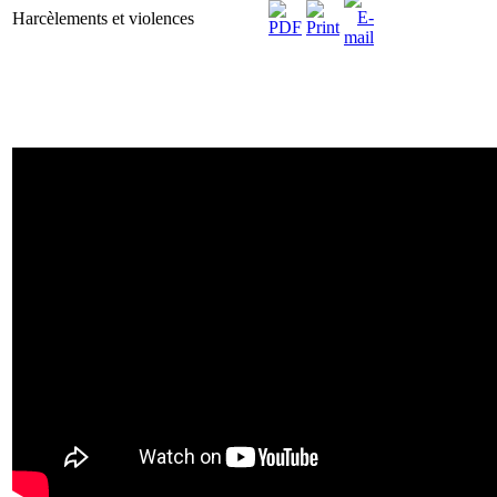
Harcèlements et violences