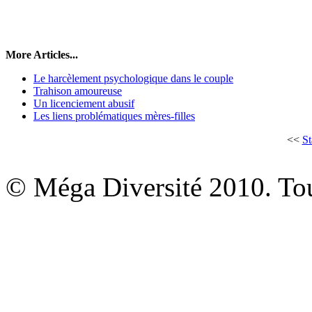
More Articles...
Le harcèlement psychologique dans le couple
Trahison amoureuse
Un licenciement abusif
Les liens problématiques mères-filles
<<
St
© Méga Diversité 2010. Tous