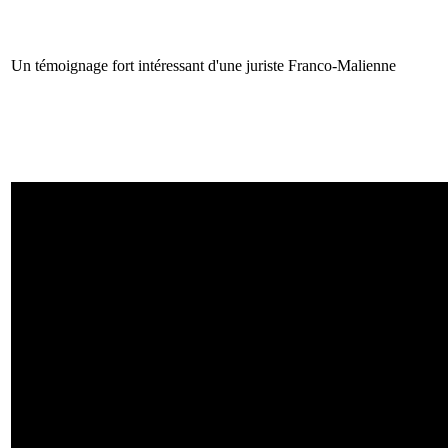
Un témoignage fort intéressant d'une juriste Franco-Malienne