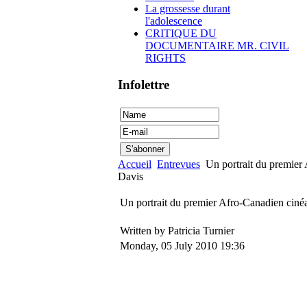
La grossesse durant
l'adolescence
CRITIQUE DU
DOCUMENTAIRE MR. CIVIL
RIGHTS
Infolettre
Accueil
Entrevues
Un portrait du premier
Davis
Un portrait du premier Afro-Canadien ciné
Written by Patricia Turnier
Monday, 05 July 2010 19:36