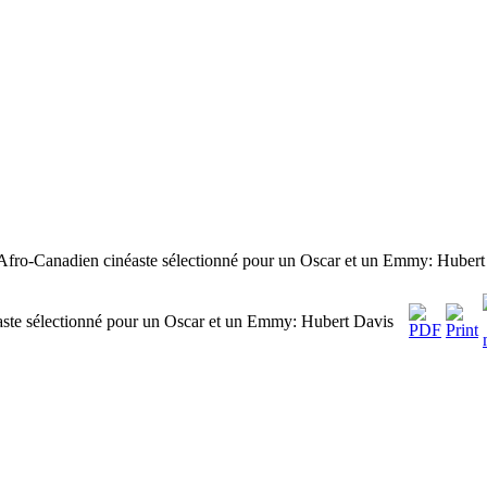
 Afro-Canadien cinéaste sélectionné pour un Oscar et un Emmy: Hubert
aste sélectionné pour un Oscar et un Emmy: Hubert Davis