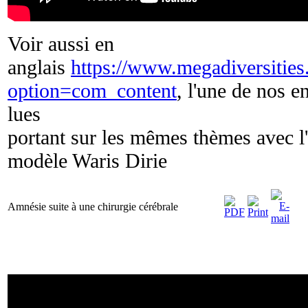
Voir aussi en
anglais
https://www.megadiversitie
option=com_content
, l'une de nos e
lues
portant sur les mêmes thèmes avec l
modèle Waris Dirie
Amnésie suite à une chirurgie cérébrale