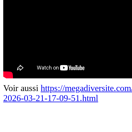
Voir aussi
https://megadiversite.co
2026-03-21-17-09-51.html