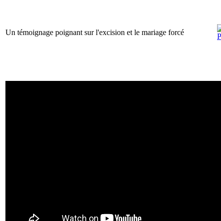
Un témoignage poignant sur l'excision et le mariage forcé