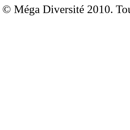
© Méga Diversité 2010. Tous