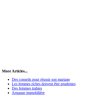
More Articles...
Des conseils pour réussir son mariage
Les femmes riches doivent être prudentes
Des femmes trahies
Arnaque immobilière