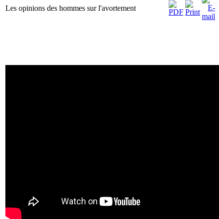
Les opinions des hommes sur l'avortement