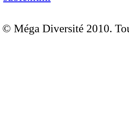
© Méga Diversité 2010. Tous