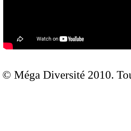
© Méga Diversité 2010. Tous