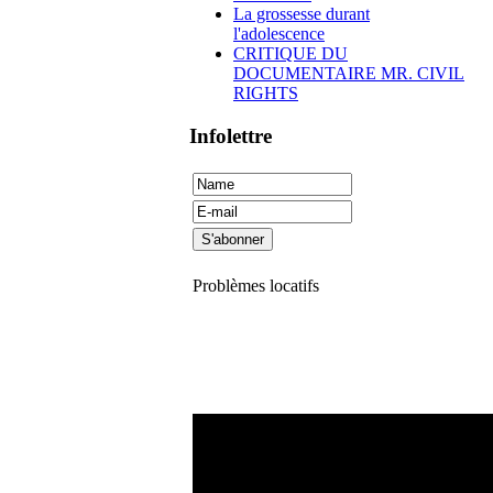
La grossesse durant
l'adolescence
CRITIQUE DU
DOCUMENTAIRE MR. CIVIL
RIGHTS
Infolettre
Problèmes locatifs