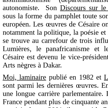
autonomiste. Son
Discours sur le
sous la forme du pamphlet toute son
européen. Les œuvres de Césaire on
notamment la politique, la poésie et
se trouve au carrefour de trois infl
Lumières, le panafricanisme et
Césaire est devenu le vice-présiden
Arts nègres à Dakar.
Moi, laminaire
publié en 1982 et
L
sont parmi les dernières œuvres. E
une longue carrière parlementaire. 
France pendant plus de cinquante an