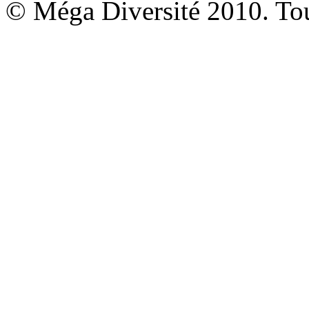
© Méga Diversité 2010. Tous