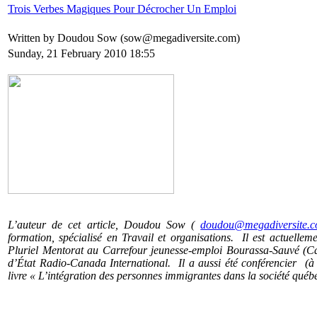
Trois Verbes Magiques Pour Décrocher Un Emploi
Written by Doudou Sow (sow@megadiversite.com)
Sunday, 21 February 2010 18:55
L’auteur de cet article, Doudou Sow (
doudou@megadiversite.
formation, spécialisé en Travail et organisations. Il est actuelle
Pluriel Mentorat au Carrefour jeunesse-emploi Bourassa-Sauvé (Ca
d’État Radio-Canada International. Il a aussi été conférencier (à
livre « L’intégration des personnes immigrantes dans la société québ