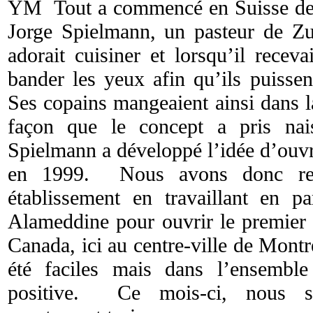
YM Tout a commencé en Suisse dep
Jorge Spielmann, un pasteur de Zur
adorait cuisiner et lorsqu’il receva
bander les yeux afin qu’ils puissen
Ses copains mangeaient ainsi dans l
façon que le concept a pris nai
Spielmann a développé l’idée d’ouvr
en 1999. Nous avons donc rep
établissement en travaillant en 
Alameddine pour ouvrir le premier 
Canada, ici au centre-ville de Mont
été faciles mais dans l’ensemble
positive. Ce mois-ci, nous s