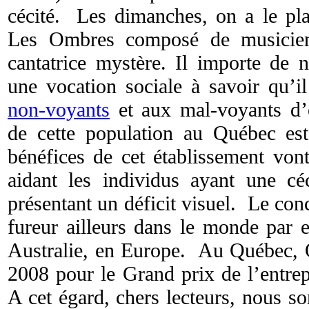
cécité. Les dimanches, on a le pla
Les Ombres composé de musicien
cantatrice mystère. Il importe de 
une vocation sociale à savoir qu’i
non-voyants
et aux mal-voyants d
de cette population au Québec e
bénéfices de cet établissement vont
aidant les individus ayant une cé
présentant un déficit visuel. Le conc
fureur ailleurs dans le monde par
Australie, en Europe. Au Québec, O
2008 pour le Grand prix de l’entre
A cet égard, chers lecteurs, nous s