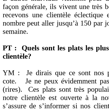
façon générale, ils vivent une très 
recevons une clientèle éclectique
nombre peut aller jusqu’à 150 par j
semaine.
PT : Quels sont les plats les plu
clientèle?
YM : Je dirais que ce sont nos pl
cote. Je ne peux évidemment pas r
(rires). Ces plats sont très popula
notre clientèle est ouverte à la n
s’assure de s’informer si nos clien