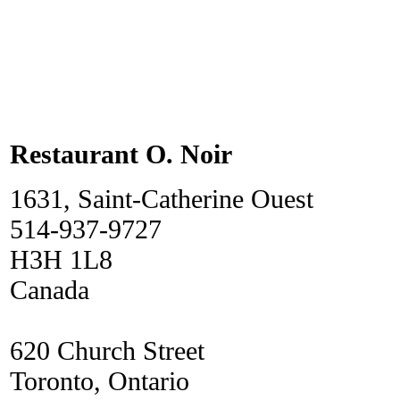
Restaurant O. Noir
1631, Saint-Catherine Ouest
514-937-9727
H3H 1L8
Canada
620 Church Street
Toronto, Ontario