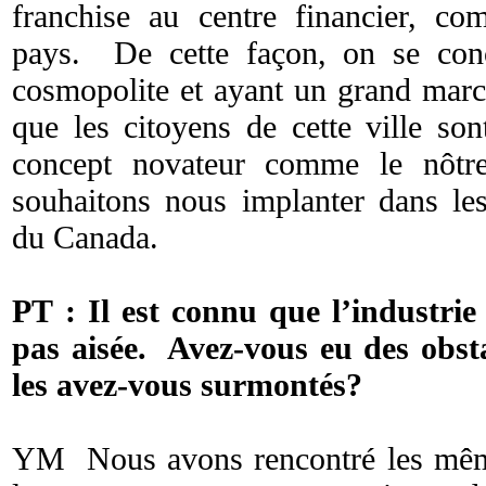
franchise au centre financier, com
pays. De cette façon, on se conc
cosmopolite et ayant un grand mar
que les citoyens de cette ville son
concept novateur comme le nôt
souhaitons nous implanter dans les 
du Canada.
PT : Il est connu que l’industrie 
pas aisée. Avez-vous eu des obst
les
avez-vous surmontés?
YM Nous avons rencontré les mêm