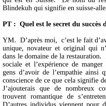
Blindekuh qui signifie en suisse-al
PT : Quel est le secret du succès 
YM. D’après moi, c’est le fait d’a
unique, novateur et original qui n’
dans le domaine de la restauration. I
sociale et l’expérience de manger
gens d’avoir de l’empathie ainsi 
conscience de ce que cela signifie 
J’ajouterais que de nombreux co
trouvent romantique de s’entreten
D’autres individus viennent pour d