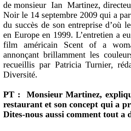
de monsieur Ian Martinez, directeur
Noir le 14 septembre 2009 qui a par
du succès de son entreprise d’où le
en Europe en 1999. L’entretien a eu
film américain Scent of a wom
annonçant brillamment les couleu
recueillis par Patricia Turnier, r
Diversité.
PT : Monsieur Martinez, expliqu
restaurant et son concept qui a p
Dites-nous aussi comment tout a 