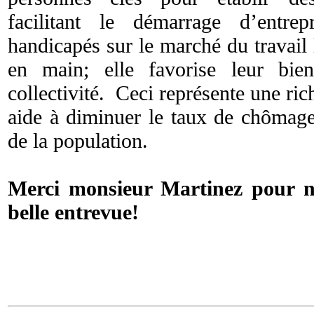
facilitant le démarrage d’entre
handicapés sur le marché du travail
en main; elle favorise leur bien
collectivité. Ceci représente une ric
aide à diminuer le taux de chômage 
de la population.
Merci monsieur Martinez pour no
belle entrevue!