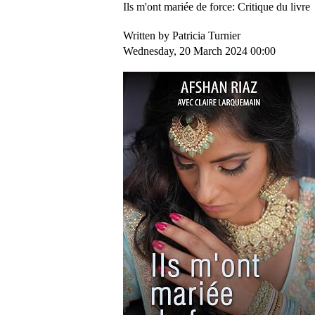
Ils m'ont mariée de force: Critique du livre
Written by Patricia Turnier
Wednesday, 20 March 2024 00:00