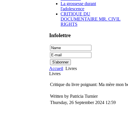
La grossesse durant
l'adolescence
CRITIQUE DU
DOCUMENTAIRE MR. CIVIL
RIGHTS
Infolettre
Accueil
Livres
Livres
Critique du livre poignant: Ma mère mon b
Written by Patricia Turnier
Thursday, 26 September 2024 12:59