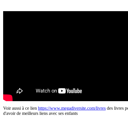
Voir aussi à ce lien
https://www.megadiversite.com/livres
des livres p
d'avoir de meilleurs liens avec ses enfants