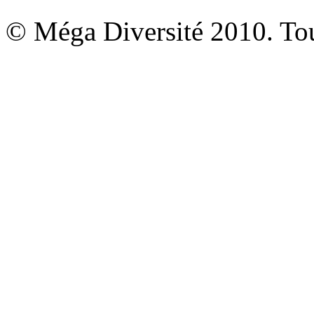
© Méga Diversité 2010. Tous