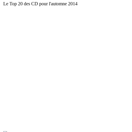
Le Top 20 des CD pour l'automne 2014