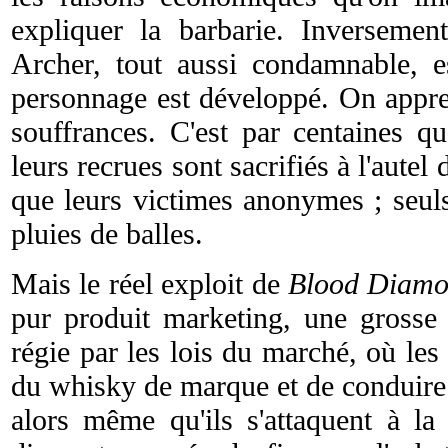
expliquer la barbarie. Inverseme
Archer, tout aussi condamnable, e
personnage est développé. On appre
souffrances. C'est par centaines q
leurs recrues sont sacrifiés à l'autel
que leurs victimes anonymes ; seul
pluies de balles.
Mais le réel exploit de
Blood Diam
pur produit marketing, une gross
régie par les lois du marché, où les
du whisky de marque et de conduire 
alors même qu'ils s'attaquent à la