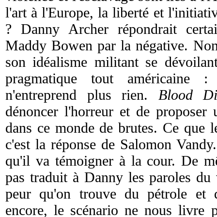
l'art à l'Europe, la liberté et l'initia
? Danny Archer répondrait certai
Maddy Bowen par la négative. Non q
son idéalisme militant se dévoilan
pragmatique tout américaine 
n'entreprend plus rien.
Blood D
dénoncer l'horreur et de proposer
dans ce monde de brutes. Ce que le
c'est la réponse de Salomon Vandy.
qu'il va témoigner à la cour. De 
pas traduit à Danny les paroles du 
peur qu'on trouve du pétrole et 
encore, le scénario ne nous livre p