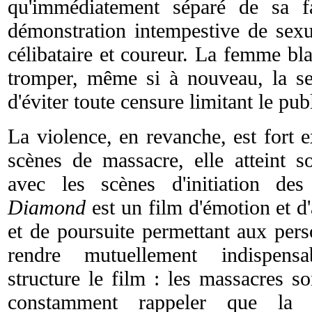
qu'immédiatement séparé de sa fa
démonstration intempestive de sexu
célibataire et coureur. La femme bl
tromper, même si à nouveau, la sex
d'éviter toute censure limitant le publ
La violence, en revanche, est fort e
scènes de massacre, elle atteint 
avec les scènes d'initiation de
Diamond
est un film d'émotion et d'
et de poursuite permettant aux per
rendre mutuellement indispens
structure le film : les massacres s
constamment rappeler que la 