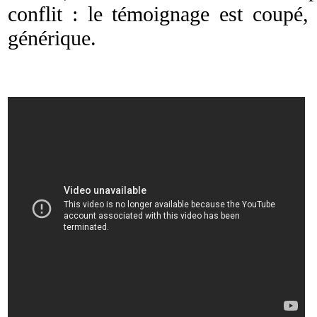
conflit : le témoignage est coupé, 
générique.