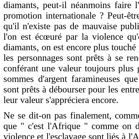
diamants, peut-il néanmoins faire 
promotion internationale ? Peut-êtr
qu'il n'existe pas de mauvaise publi
l'on est écœuré par la violence qu'
diamants, on est encore plus touché
les personnages sont prêts à se ren
conférant une valeur toujours plus 
sommes d'argent faramineuses que 
sont prêts à débourser pour les entr
leur valeur s'appréciera encore.
Ne se dit-on pas finalement, comm
que " c'est l'Afrique " comme on di
violence et l'esclavage sont liés à l