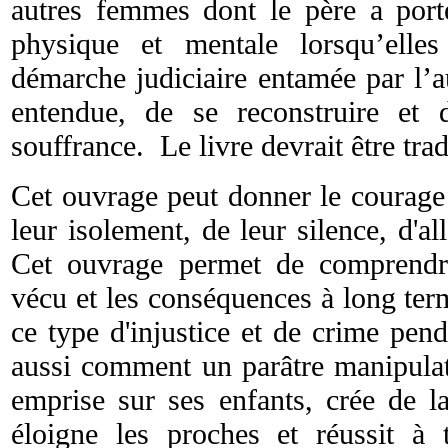
autres femmes dont le père a porté 
physique et mentale lorsqu’elle
démarche judiciaire entamée par l’a
entendue, de se reconstruire et 
souffrance. Le livre devrait être tra
Cet ouvrage peut donner le courage 
leur isolement, de leur silence, d'all
Cet ouvrage permet de comprendr
vécu et les conséquences à long ter
ce type d'injustice et de crime pen
aussi comment un parâtre manipulat
emprise sur ses enfants, crée de la
éloigne les proches et réussit à