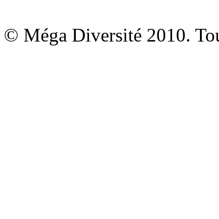
© Méga Diversité 2010. Tous