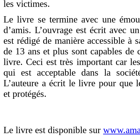
les victimes.
Le livre se termine avec une émouv
d’amis. L’ouvrage est écrit avec un
est rédigé de manière accessible à 
de 13 ans et plus sont capables de
livre. Ceci est très important car le
qui est acceptable dans la société
L’auteure a écrit le livre pour que 
et protégés.
Le livre est disponible sur
www.ama