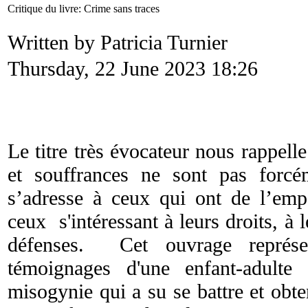
Critique du livre: Crime sans traces
Written by Patricia Turnier
Thursday, 22 June 2023 18:26
Le titre très évocateur nous rappell
et souffrances ne sont pas forcé
s’adresse à ceux qui ont de l’empa
ceux s'intéressant à leurs droits, à l
défenses. Cet ouvrage représe
témoignages d'une enfant-adulte 
misogynie qui a su se battre et obten