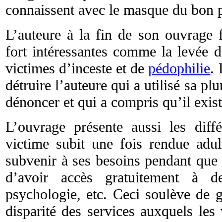
connaissent avec le masque du bon p
L’auteure à la fin de son ouvrage 
fort intéressantes comme la levée d
victimes d’inceste et de
pédophilie
. 
détruire l’auteure qui a utilisé sa
dénoncer et qui a compris qu’il exist
L’ouvrage présente aussi les diffé
victime subit une fois rendue adult
subvenir à ses besoins pendant que 
d’avoir accès gratuitement à de
psychologie, etc. Ceci soulève de g
disparité des services auxquels les