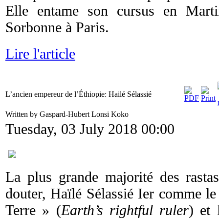
Elle entame son cursus en Marti
Sorbonne à Paris.
Lire l'article
L’ancien empereur de l’Éthiopie: Hailé Sélassié
Written by Gaspard-Hubert Lonsi Koko
Tuesday, 03 July 2018 00:00
La plus grande majorité des rastas
douter, Haïlé Sélassié Ier comme le 
Terre » (
Earth’s rightful ruler
) et