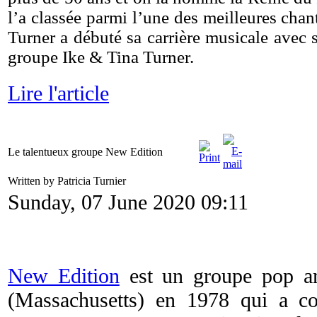
l’a classée parmi l’une des meilleures cha
Turner a débuté sa carrière musicale avec 
groupe Ike & Tina Turner.
Lire l'article
Le talentueux groupe New Edition
Written by Patricia Turnier
Sunday, 07 June 2020 09:11
New Edition
est un groupe pop am
(Massachusetts) en 1978 qui a c