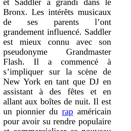
et Saddler a grandi dans le
Bronx. Les intérêts musicaux
de ses parents l’ont
grandement influencé. Saddler
est mieux connu avec son
pseudonyme Grandmaster
Flash. Il a commencé à
s’impliquer sur la scène de
New York en tant que DJ en
assistant à des fêtes et en
allant aux boîtes de nuit. Il est
un pionnier du
rap
américain
pour avoir su rendre populaire