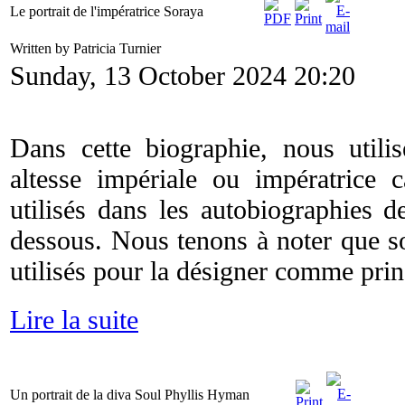
Le portrait de l'impératrice Soraya
Written by Patricia Turnier
Sunday, 13 October 2024 20:20
Dans cette biographie, nous utilis
altesse impériale ou impératrice 
utilisés dans les autobiographies 
dessous. Nous tenons à noter que s
utilisés pour la désigner comme prin
Lire la suite
Un portrait de la diva Soul Phyllis Hyman