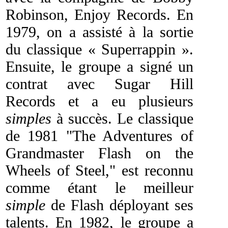
Robinson, Enjoy Records. En
1979, on a assisté à la sortie
du classique « Superrappin ».
Ensuite, le groupe a signé un
contrat avec Sugar Hill
Records et a eu plusieurs
simples
à succès. Le classique
de 1981 "The Adventures of
Grandmaster Flash on the
Wheels of Steel," est reconnu
comme étant le meilleur
simple
de Flash déployant ses
talents. En 1982, le groupe a