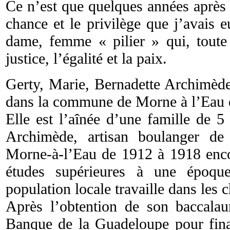
Ce n’est que quelques années après s
chance et le privilège que j’avais 
dame, femme « pilier » qui, toute
justice, l’égalité et la paix.
Gerty, Marie, Bernadette Archimède
dans la commune de Morne à l’Eau 
Elle est l’aînée d’une famille de 5
Archimède, artisan boulanger de
Morne-à-l’Eau de 1912 à 1918 encou
études supérieures à une époqu
population locale travaille dans les
Après l’obtention de son baccalaur
Banque de la Guadeloupe pour finan