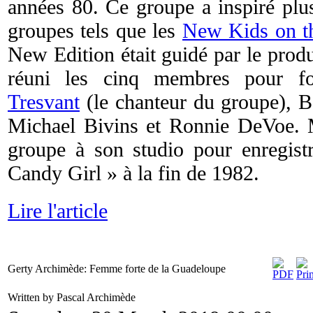
années 80. Ce groupe a inspiré plus
groupes tels que les
New Kids on t
New Edition était guidé par le prod
réuni les cinq membres pour f
Tresvant
(le chanteur du groupe), 
Michael Bivins et Ronnie DeVoe. 
groupe à son studio pour enregist
Candy Girl » à la fin de 1982.
Lire l'article
Gerty Archimède: Femme forte de la Guadeloupe
Written by Pascal Archimède