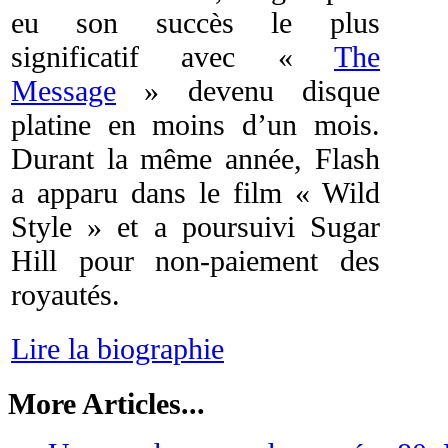
eu son succès le plus
significatif avec «
The
Message
» devenu disque
platine en moins d’un mois.
Durant la même année, Flash
a apparu dans le film « Wild
Style » et a poursuivi Sugar
Hill pour non-paiement des
royautés.
Lire la biographie
More Articles...