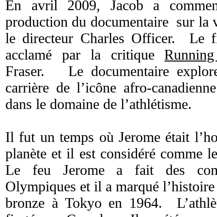
En avril 2009, Jacob a commenc
production du documentaire sur la 
le directeur Charles Officer. Le f
acclamé par la critique
Running
Fraser. Le documentaire explore 
carrière de l’icône afro-canadienn
dans le domaine de l’athlétisme.
Il fut un temps où Jerome était l’h
planète et il est considéré comme 
Le feu Jerome a fait des comp
Olympiques et il a marqué l’histoire
bronze à Tokyo en 1964. L’athlè