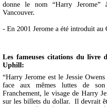
donne le nom “Harry Jerome” 
Vancouver.
- En 2001 Jerome a été introduit au
Les fameuses citations du livre 
Uphill:
“Harry Jerome est le Jessie Owens 
face aux mêmes luttes de son
Franchement, le visage de Harry Je
sur les billets du dollar. Il devrait 