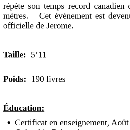
répète son temps record canadien
mètres. Cet événement est devenu
officielle de Jerome.
Taille:
5’11
Poids:
190 livres
Éducation:
Certificat en enseignement, Août