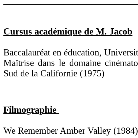
_____________________________
Cursus académique de M. Jacob
Baccalauréat en éducation, Universi
Maîtrise dans le domaine cinémato
Sud de la Californie (1975)
Filmographie
We Remember Amber Valley (1984)