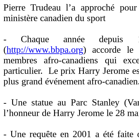
Pierre Trudeau l’a approché pour
ministère canadien du sport
- Chaque année depui
(
http://www.bbpa.org
) accorde le
membres afro-canadiens qui exc
particulier. Le prix Harry Jerome e
plus grand événement afro-canadien
- Une statue au Parc Stanley (Va
l’honneur de Harry Jerome le 28 ma
- Une requête en 2001 a été faite 