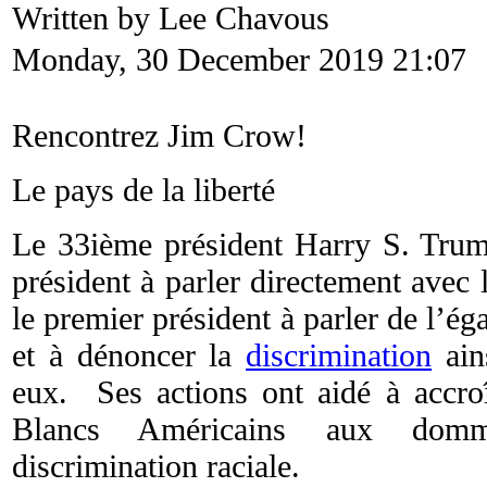
Written by Lee Chavous
Monday, 30 December 2019 21:07
Rencontrez Jim Crow!
Le pays de la liberté
Le 33ième président Harry S. Trum
président à parler directement avec
le premier président à parler de l’ég
et à dénoncer la
discrimination
ain
eux. Ses actions ont aidé à accroît
Blancs Américains aux dom
discrimination raciale.