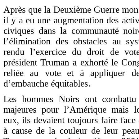
Après que la Deuxième Guerre mondi
il y a eu une augmentation des activ
civiques dans la communauté noire
l’élimination des obstacles au s
rendu l’exercice du droit de vot
président Truman a exhorté le Congr
reliée au vote et à appliquer d
d’embauche équitables.
Les hommes Noirs ont combattu d
majeures pour l’Amérique mais lo
eux, ils devaient toujours faire face 
à cause de la couleur de leur pea