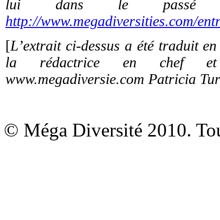
lui dans le passé 
http://www.megadiversities.com/ent
[
L’extrait ci-dessus a été traduit e
la rédactrice en chef et
www.megadiversie.com Patricia Tur
© Méga Diversité 2010. Tous