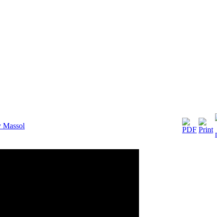
ly Massol