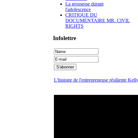
La grossesse durant
l'adolescence
CRITIQUE DU
DOCUMENTAIRE MR. CIVIL
RIGHTS
Infolettre
L'histoire de l'entrepreneuse résiliente Kel