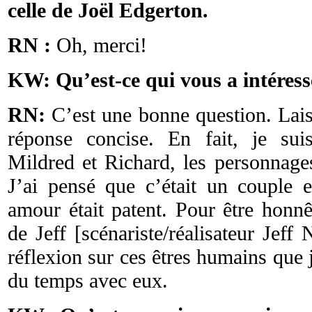
celle de Joël Edgerton.
RN :
Oh, merci!
KW: Qu’est-ce qui vous a intéres
RN:
C’est une bonne question. Lai
réponse concise. En fait, je su
Mildred et Richard, les personnage
J’ai pensé que c’était un couple e
amour était patent. Pour être honnê
de Jeff [scénariste/réalisateur Jeff 
réflexion sur ces êtres humains que 
du temps avec eux.