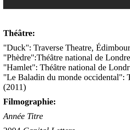
Théâtre:
"Duck": Traverse Theatre, Édimbou
"Phèdre":Théâtre national de Londre
"Hamlet": Théâtre national de Londr
"Le Baladin du monde occidental": 
(2011)
Filmographie:
Année Titre