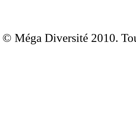
© Méga Diversité 2010. Tous