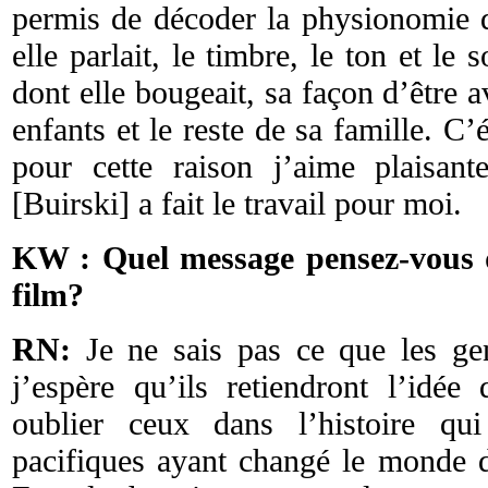
permis de décoder la physionomie d
elle parlait, le timbre, le ton et le
dont elle bougeait, sa façon d’être 
enfants et le reste de sa famille. C’
pour cette raison j’aime plaisan
[Buirski] a fait le travail pour moi.
KW : Quel message pensez-vous q
film?
RN:
Je ne sais pas ce que les gen
j’espère qu’ils retiendront l’idée
oublier ceux dans l’histoire qui
pacifiques ayant changé le monde d