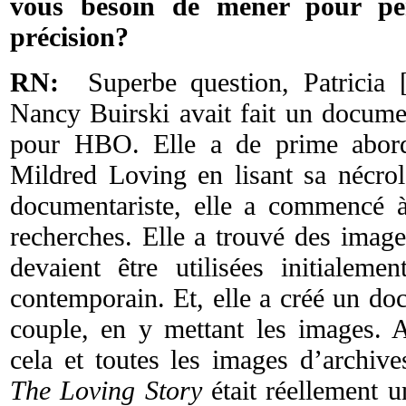
vous besoin de mener pour per
précision?
RN:
Superbe question, Patricia [
Nancy Buirski avait fait un docume
pour HBO. Elle a de prime abord 
Mildred Loving en lisant sa nécrol
documentariste, elle a commencé à 
recherches. Elle a trouvé des image
devaient être utilisées initialem
contemporain. Et, elle a créé un do
couple, en y mettant les images. A
cela et toutes les images d’archive
The Loving Story
était réellement u