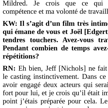
Mildred. Je crois que ce qui 
compétence et ma volonté de travaill
KW: Il s’agit d’un film très inti
qui émane de vous et Joël [Edgerto
tendres touchers. Avez-vous tra
Pendant combien de temps avez-
répétitions?
RN:
Eh bien, Jeff [Nichols] ne fait 
le casting instinctivement. Dans ce 
avoir engagé deux acteurs qui seraie
fort pour lui, et je crois qu’il était
point j’étais préparée pour cela. Le 