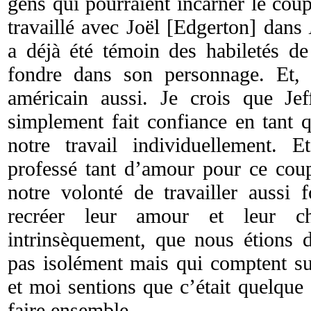
gens qui pourraient incarner le coupl
travaillé avec Joël [Edgerton] dans
a déjà été témoin des habiletés de
fondre dans son personnage. Et, 
américain aussi. Je crois que Je
simplement fait confiance en tant 
notre travail individuellement. 
professé tant d’amour pour ce coupl
notre volonté de travailler aussi 
recréer leur amour et leur ch
intrinsèquement, que nous étions d
pas isolément mais qui comptent sur
et moi sentions que c’était quelqu
faire ensemble.