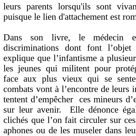
leurs parents lorsqu'ils sont viva
puisque le lien d'attachement est ro
Dans son livre, le médecin e
discriminations dont font l’obje
explique que l’infantisme a plusie
les jeunes qui militent pour proté
face aux plus vieux qui se sent
combats vont à l’encontre de leurs i
tentent d’empêcher ces mineurs d’ex
sur leur avenir. Elle dénonce égal
clichés que l’on fait circuler sur ce
aphones ou de les museler dans leur