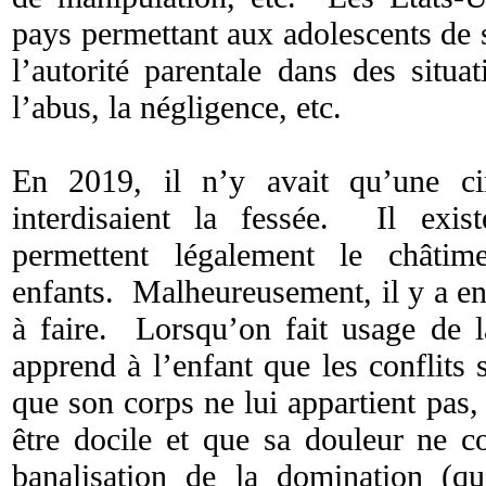
pays permettant aux adolescents de 
l’autorité parentale dans des situa
l’abus, la négligence, etc.
En 2019, il n’y avait qu’une ci
interdisaient la fessée. Il exis
permettent légalement le châtim
enfants. Malheureusement, il y a e
à faire. Lorsqu’on fait usage de l
apprend à l’enfant que les conflits s
que son corps ne lui appartient pas, 
être docile et que sa douleur ne c
banalisation de la domination (q