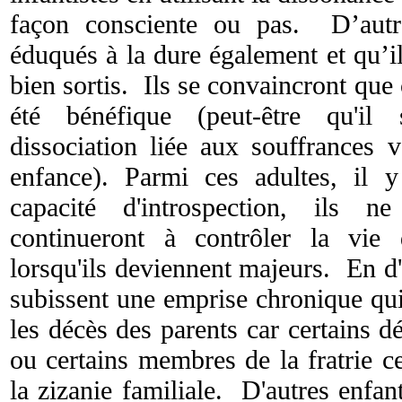
façon consciente ou pas. D’autre
éduqués à la dure également et qu’i
bien sortis. Ils se convaincront que 
été bénéfique (peut-être qu'il
dissociation liée aux souffrances 
enfance). Parmi ces adultes, il 
capacité d'introspection, ils n
continueront à contrôler la vie
lorsqu'ils deviennent majeurs. En d'
subissent une emprise chronique qui
les décès des parents car certains dé
ou certains membres de la fratrie 
la zizanie familiale. D'autres enfan