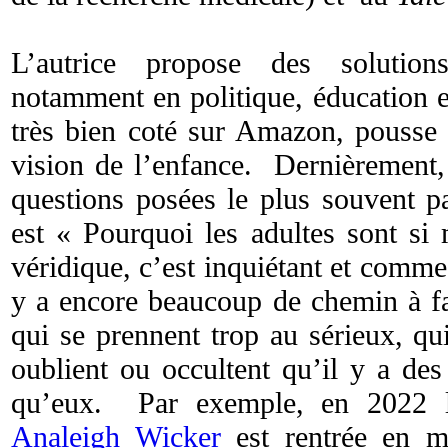
L’autrice propose des solutio
notamment en politique, éducation 
très bien coté sur Amazon, pousse l
vision de l’enfance. Dernièrement, 
questions posées le plus souvent p
est « Pourquoi les adultes sont si
véridique, c’est inquiétant et comme i
y a encore beaucoup de chemin à fai
qui se prennent trop au sérieux, qu
oublient ou occultent qu’il y a des
qu’eux. Par exemple, en 2022 
Analeigh Wicker
est rentrée en 