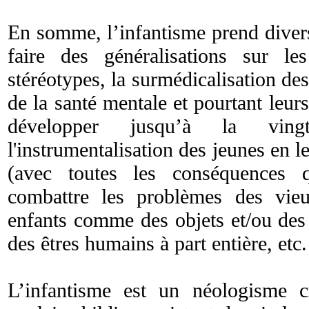
En somme, l’infantisme prend diver
faire des généralisations sur l
stéréotypes, la surmédicalisation d
de la santé mentale et pourtant leur
développer jusqu’à la vingta
l'instrumentalisation des jeunes en l
(avec toutes les conséquences 
combattre les problèmes des vieux
enfants comme des objets et/ou des
des êtres humains à part entière, etc.
L’infantisme est un néologisme c