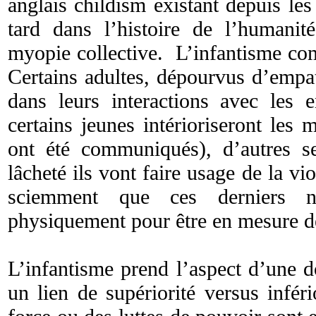
anglais childism existant depuis les
tard dans l’histoire de l’humani
myopie collective. L’infantisme com
Certains adultes, dépourvus d’empat
dans leurs interactions avec les 
certains jeunes intérioriseront les 
ont été communiqués), d’autres s
lâcheté ils vont faire usage de la vi
sciemment que ces derniers 
physiquement pour être en mesure d
L’infantisme prend l’aspect d’une d
un lien de supériorité versus infér