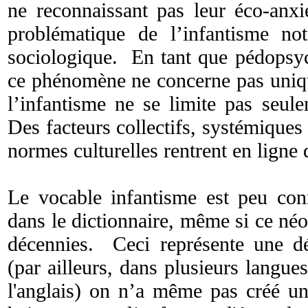
ne reconnaissant pas leur éco-anxi
problématique de l’infantisme n
sociologique. En tant que pédopsych
ce phénomène ne concerne pas uniqu
l’infantisme ne se limite pas seul
Des facteurs collectifs, systémiques 
normes culturelles rentrent en ligne
Le vocable infantisme est peu conn
dans le dictionnaire, même si ce né
décennies. Ceci représente une dén
(par ailleurs, dans plusieurs langues
l'anglais) on n’a même pas créé un