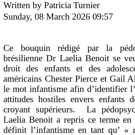
Written by Patricia Turnier
Sunday, 08 March 2026 09:57
Ce bouquin rédigé par la pédop
brésilienne Dr Laelia Benoit se veu
droit des enfants et des adoles
américains Chester Pierce et Gail A
le mot infantisme afin d’identifier 
attitudes hostiles envers enfants 
croyant supérieurs. La pédopsyc
Laelia Benoit a repris ce terme en 
définit l’infantisme en tant qu’ «