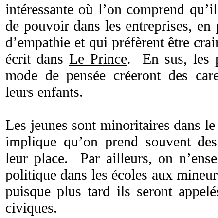
intéressante où l’on comprend qu’il
de pouvoir dans les entreprises, en p
d’empathie et qui préfèrent être cr
écrit dans
Le Prince
. En sus, les 
mode de pensée créeront des care
leurs enfants.
Les jeunes sont minoritaires dans le
implique qu’on prend souvent des
leur place. Par ailleurs, on n’ens
politique dans les écoles aux mineur
puisque plus tard ils seront appelé
civiques.