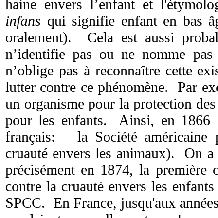
haine envers l’enfant et l'étymolo
infans
qui signifie enfant en bas 
oralement). Cela est aussi proba
n’identifie pas ou ne nomme pas 
n’oblige pas à reconnaître cette exis
lutter contre ce phénomène. Par ex
un organisme pour la protection des
pour les enfants. Ainsi, en 1866 
français: la Société américaine 
cruauté envers les animaux). On a 
précisément en 1874, la première o
contre la cruauté envers les enfants
SPCC. En France, jusqu'aux années 