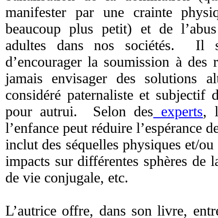
manifester par une crainte physi
beaucoup plus petit) et de l’abu
adultes dans nos sociétés. Il s
d’encourager la soumission à des rè
jamais envisager des solutions al
considéré paternaliste et subjectif
pour autrui. Selon des
experts
, 
l’enfance peut réduire l’espérance d
inclut des séquelles physiques et/ou
impacts sur différentes sphères de la
de vie conjugale, etc.
L’autrice offre, dans son livre, entr