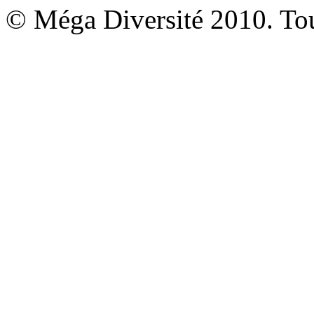
© Méga Diversité 2010. Tous