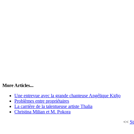
More Articles...
Une entrevue avec la grande chanteuse Angélique Kidjo
Problèmes entre propriétaires
La carrière de la talentueuse artiste Thalia
Christina Milian et M. Pokora
<<
St