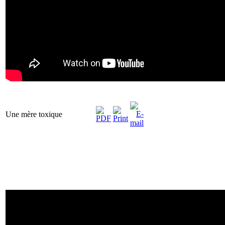
Une mère toxique