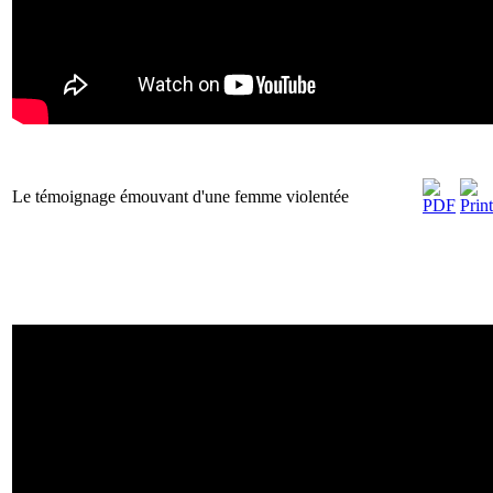
Le témoignage émouvant d'une femme violentée