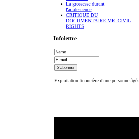
La grossesse durant
l'adolescence
CRITIQUE DU
DOCUMENTAIRE MR. CIVIL
RIGHTS
Infolettre
Exploitation financière d'une personne âgé