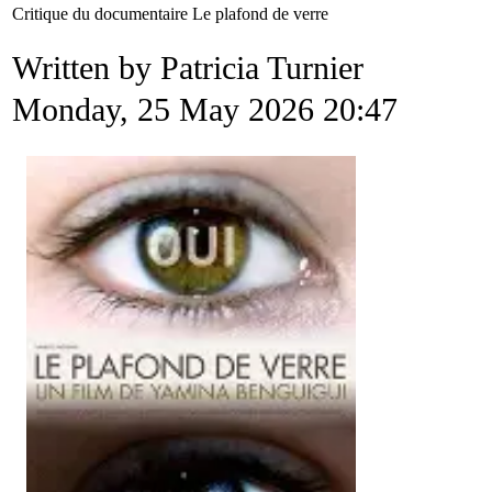
Critique du documentaire Le plafond de verre
Written by Patricia Turnier
Monday, 25 May 2026 20:47