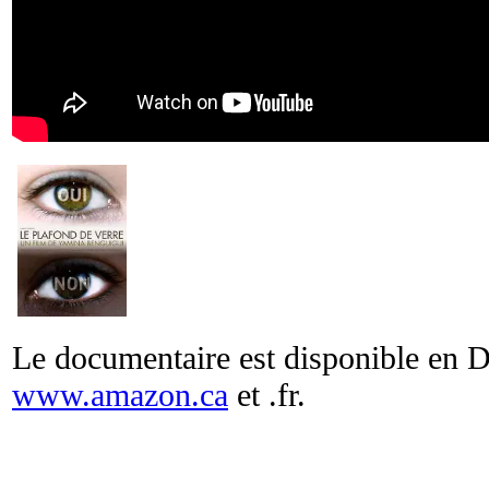
Le documentaire est disponible en
www.amazon.ca
et .fr.