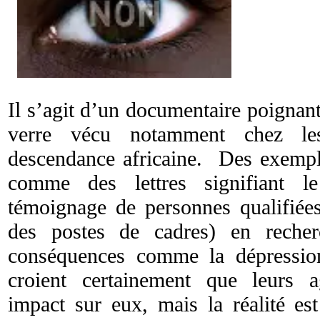
Il s’agit d’un documentaire poignan
verre vécu notamment chez l
descendance africaine. Des exempl
comme des lettres signifiant l
témoignage de personnes qualifiées
des postes de cadres) en recher
conséquences comme la dépressio
croient certainement que leurs 
impact sur eux, mais la réalité es