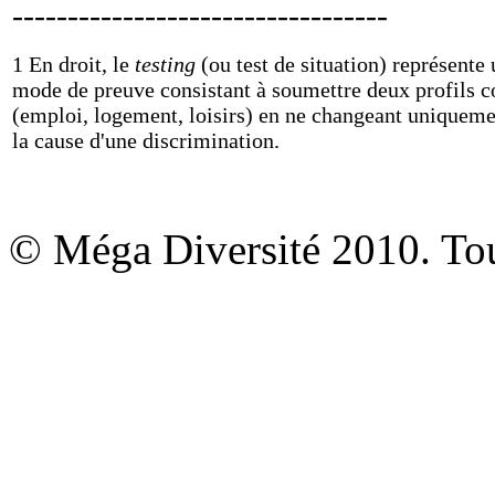
----------------------------------
1 En droit, le
testing
(ou test de situation) représente
mode de preuve consistant à soumettre deux profil
(emploi, logement, loisirs) en ne changeant uniquemen
la cause d'une discrimination.
© Méga Diversité 2010. Tous