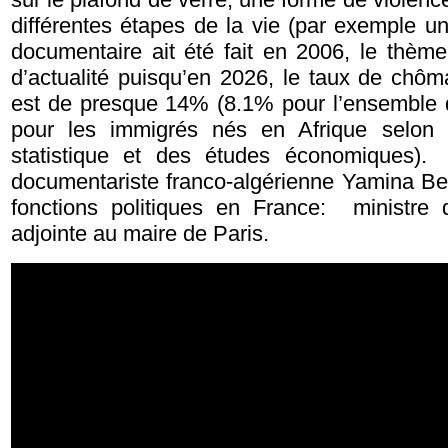
différentes étapes de la vie (par exemple un
documentaire ait été fait en 2006, le thèm
d’actualité puisqu’en 2026, le taux de ch
est de presque 14% (8.1% pour l’ensemble d
pour les immigrés nés en Afrique selon l’
statistique et des études économiques).
documentariste franco-algérienne Yamina Be
fonctions politiques en France: ministre 
adjointe au maire de Paris.