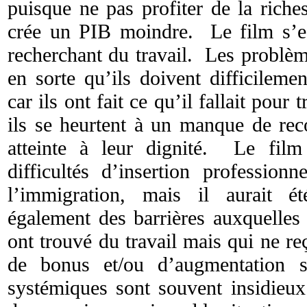
puisque ne pas profiter de la rich
crée un PIB moindre. Le film s’est
recherchant du travail. Les problèm
en sorte qu’ils doivent difficilemen
car ils ont fait ce qu’il fallait pour
ils se heurtent à un manque de rec
atteinte à leur dignité. Le film
difficultés d’insertion profession
l’immigration, mais il aurait ét
également des barrières auxquelles
ont trouvé du travail mais qui ne r
de bonus et/ou d’augmentation s
systémiques sont souvent insidieux 