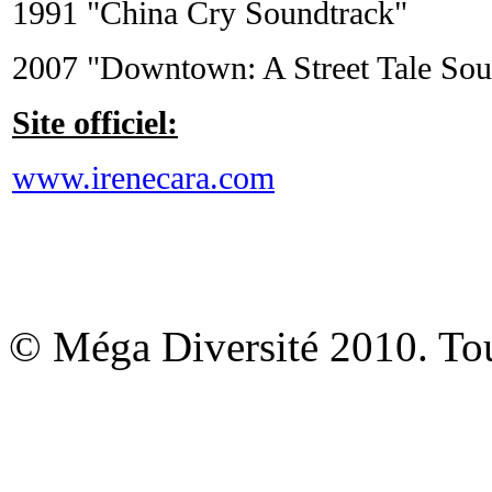
1991 "China Cry Soundtrack"
2007 "Downtown: A Street Tale Sou
Site officiel:
www.irenecara.com
© Méga Diversité 2010. Tous