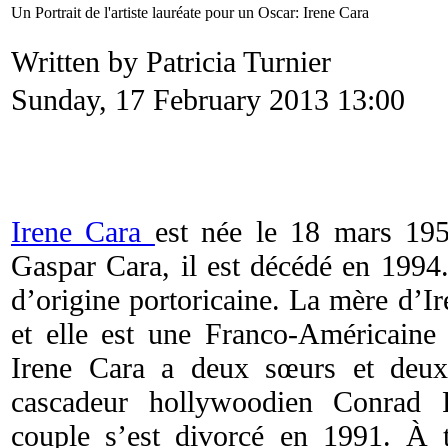
Un Portrait de l'artiste lauréate pour un Oscar: Irene Cara
Written by Patricia Turnier
Sunday, 17 February 2013 13:00
Irene Cara
est née le 18 mars 19
Gaspar Cara, il est décédé en 1994. 
d’origine portoricaine. La mère d’I
et elle est une Franco-Américaine
Irene Cara a deux sœurs et deux 
cascadeur hollywoodien Conrad
couple s’est divorcé en 1991. À t