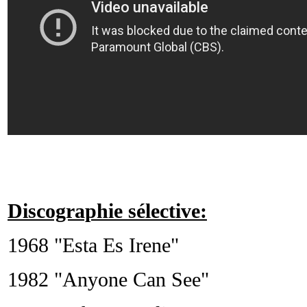
Discographie sélective:
1968 "Esta Es Irene"
1982 "Anyone Can See"