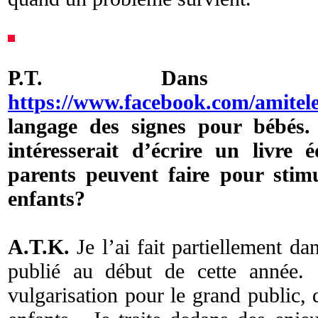
P.T. Dans ce
https://www.facebook.com/amitele
langage des signes pour bébés
intéresserait d’écrire un livre 
parents peuvent faire pour stimu
enfants?
A.T.K.
Je l’ai fait partiellement d
publié au début de cette année. 
vulgarisation pour le grand public, 