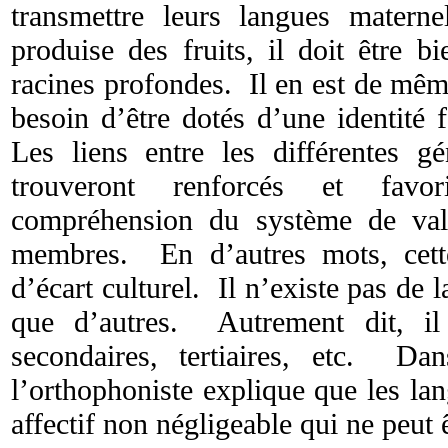
transmettre leurs langues matern
produise des fruits, il doit être b
racines profondes. Il en est de mêm
besoin d’être dotés d’une identité 
Les liens entre les différentes gé
trouveront renforcés et favor
compréhension du système de vale
membres. En d’autres mots, cette
d’écart culturel. Il n’existe pas de
que d’autres. Autrement dit, i
secondaires, tertiaires, etc. Dans
l’orthophoniste explique que les la
affectif non négligeable qui ne peut ê