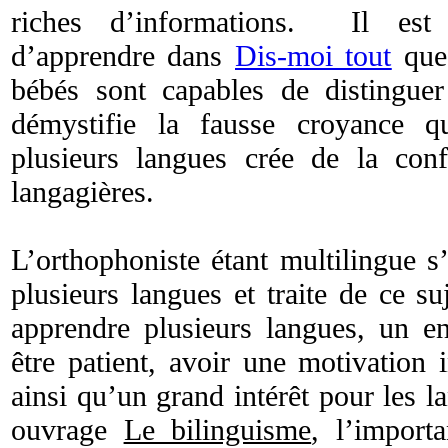
riches d’informations. Il est
d’apprendre dans
Dis-moi tout
que 
bébés sont capables de distingue
démystifie la fausse croyance q
plusieurs langues crée de la conf
langagières.
L’orthophoniste étant multilingue s’
plusieurs langues et traite de ce s
apprendre plusieurs langues, un en
être patient, avoir une motivation 
ainsi qu’un grand intérêt pour les 
ouvrage
Le bilinguisme
, l’import