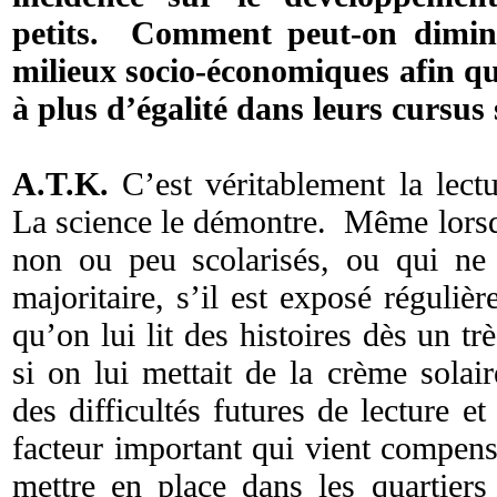
petits. Comment peut-on diminue
milieux socio-économiques afin que
à plus d’égalité dans leurs cursus 
A.T.K.
C’est véritablement la lectu
La science le démontre. Même lorsq
non ou peu scolarisés, ou qui ne 
majoritaire, s’il est exposé réguliè
qu’on lui lit des histoires dès un t
si on lui mettait de la crème solai
des difficultés futures de lecture et
facteur important qui vient compen
mettre en place dans les quartiers 