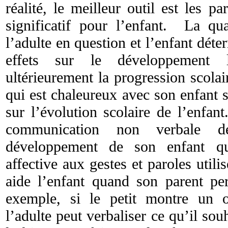
réalité, le meilleur outil est les pa
significatif pour l’enfant. La qua
l’adulte en question et l’enfant déte
effets sur le développement 
ultérieurement la progression scola
qui est chaleureux avec son enfant s
sur l’évolution scolaire de l’enfan
communication non verbale d
développement de son enfant qu
affective aux gestes et paroles uti
aide l’enfant quand son parent per
exemple, si le petit montre un o
l’adulte peut verbaliser ce qu’il s