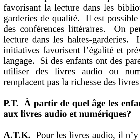
favorisant la lecture dans les bibl
garderies de qualité. Il est possible
des conférences littéraires. On peu
lecture dans les haltes-garderies. 
initiatives favorisent l’égalité et pr
langage. Si des enfants ont des par
utiliser des livres audio ou nu
remplacent pas la richesse des livre
P.T. À partir de quel âge les enfa
aux livres audio et numériques?
A.T.K.
Pour les livres audio, il n