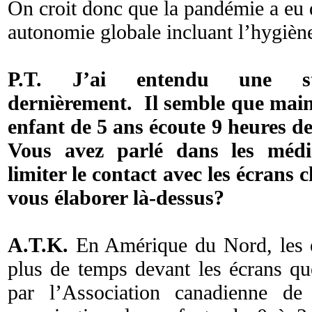
On croit donc que la pandémie a eu 
autonomie globale incluant l’hygièn
P.T. J’ai entendu une stat
dernièrement. Il semble que mai
enfant de 5 ans écoute 9 heures de
Vous avez parlé dans les médi
limiter le contact avec les écrans 
vous élaborer là-dessus?
A.T.K.
En Amérique du Nord, les e
plus de temps devant les écrans q
par l’Association canadienne de