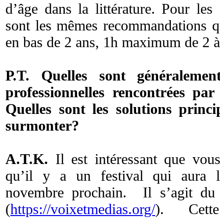
d’âge dans la littérature. Pour le
sont les mêmes recommandations qu
en bas de 2 ans, 1h maximum de 2 à
P.T. Quelles sont généralement 
professionnelles rencontrées pa
Quelles sont les solutions princ
surmonter?
A.T.K.
Il est intéressant que vous
qu’il y a un festival qui aura 
novembre prochain. Il s’agit du 
(
https://voixetmedias.org/
). Cette 