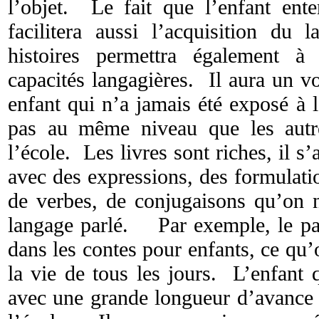
l’objet. Le fait que l’enfant ente
facilitera aussi l’acquisition du
histoires permettra également à 
capacités langagières. Il aura un v
enfant qui n’a jamais été exposé à l
pas au même niveau que les autr
l’école. Les livres sont riches, il s’
avec des expressions, des formulati
de verbes, de conjugaisons qu’on n
langage parlé. Par exemple, le pass
dans les contes pour enfants, ce qu
la vie de tous les jours. L’enfant 
avec une grande longueur d’avance u