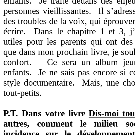
enfants. Je traite dedans des enjeu
personnes vieillissantes. Il s’adre
des troubles de la voix, qui éprouvent
écrire. Dans le chapitre 1 et 3, j’
utiles pour les parents qui ont de
que dans mon prochain livre, je sou
confort. Ce sera un album jeune
enfants. Je ne sais pas encore si c
style documentaire. Mais, une chos
tout-petits.
P.T. Dans votre livre
Dis-moi tou
autres, comment le milieu so
incidence sur le développement 