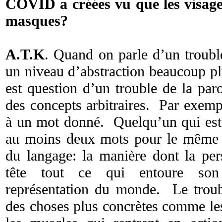
COVID a créées vu que les visage
masques?
A.T.K
. Quand on parle d’un troubl
un niveau d’abstraction beaucoup pl
est question d’un trouble de la pa
des concepts arbitraires. Par exemp
à un mot donné. Quelqu’un qui est 
au moins deux mots pour le même c
du langage: la manière dont la per
tête tout ce qui entoure son
représentation du monde. Le troub
des choses plus concrètes comme les