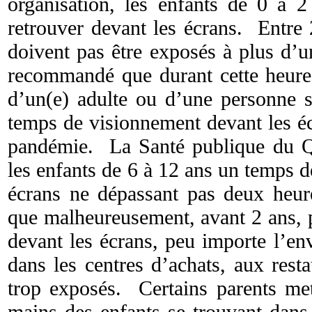
organisation, les enfants de 0 à 2
retrouver devant les écrans. Entre 
doivent pas être exposés à plus d’un
recommandé que durant cette heure 
d’un(e) adulte ou d’une personne
temps de visionnement devant les éc
pandémie. La Santé publique du 
les enfants de 6 à 12 ans un temps 
écrans ne dépassant pas deux heu
que malheureusement, avant 2 ans, p
devant les écrans, peu importe l’en
dans les centres d’achats, aux resta
trop exposés. Certains parents met
mains des enfants se trouvant dans 