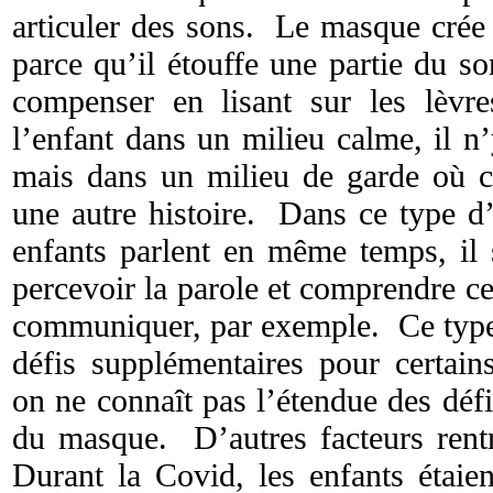
articuler des sons. Le masque crée 
parce qu’il étouffe une partie du s
compenser en lisant sur les lèvr
l’enfant dans un milieu calme, il n
mais dans un milieu de garde où c’
une autre histoire. Dans ce type d
enfants parlent en même temps, il
percevoir la parole et comprendre ce
communiquer, par exemple. Ce type 
défis supplémentaires pour certain
on ne connaît pas l’étendue des déf
du masque. D’autres facteurs rent
Durant la Covid, les enfants étaie