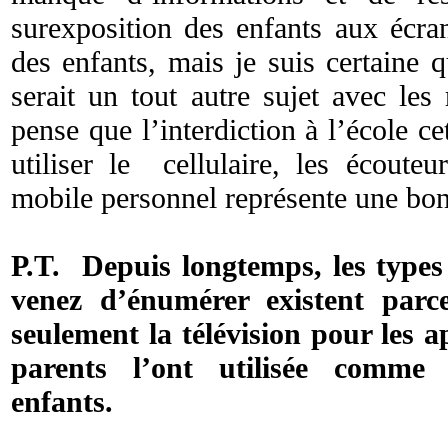
surexposition des enfants aux écra
des enfants, mais je suis certaine 
serait un tout autre sujet avec les
pense que l’interdiction à l’école 
utiliser le cellulaire, les écouteu
mobile personnel représente une bo
P.T. Depuis longtemps, les type
venez d’énumérer existent parce
seulement la télévision pour les ap
parents l’ont utilisée comme
enfants.