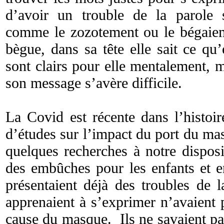
d’avoir un trouble de la parole 
comme le zozotement ou le bégaie
bègue, dans sa tête elle sait ce qu’
sont clairs pour elle mentalement, m
son message s’avère difficile.
La Covid est récente dans l’histoi
d’études sur l’impact du port du ma
quelques recherches à notre disposi
des embûches pour les enfants et e
présentaient déjà des troubles de 
apprenaient à s’exprimer n’avaient 
cause du masque. Ils ne savaient p