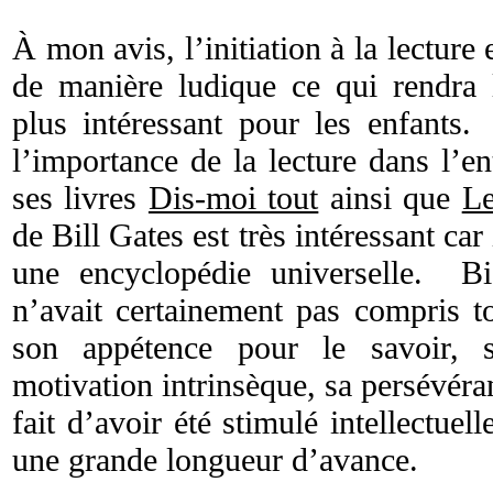
À mon avis, l’initiation à la lecture e
de manière ludique ce qui rendra 
plus intéressant pour les enfants.
l’importance de la lecture dans l’e
ses livres
Dis-moi tout
ainsi que
Le
de Bill Gates est très intéressant car 
une encyclopédie universelle. Bien
n’avait certainement pas compris to
son appétence pour le savoir, s
motivation intrinsèque, sa persévéran
fait d’avoir été stimulé intellectuel
une grande longueur d’avance.