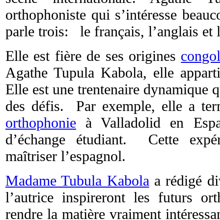
orthophoniste qui s’intéresse beau
parle trois: le français, l’anglais et
Elle est fière de ses origines
congol
Agathe Tupula Kabola, elle appar
Elle est une trentenaire dynamique qu
des défis. Par exemple, elle a ter
orthophonie
à Valladolid en Esp
d’échange étudiant. Cette expé
maîtriser l’espagnol.
Madame Tubula Kabola
a rédigé di
l’autrice inspireront les futurs or
rendre la matière vraiment intéressan