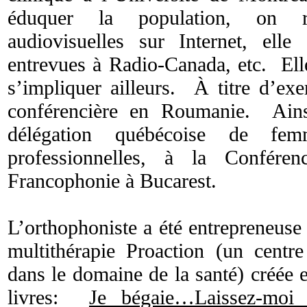
éduquer la population, on r
audiovisuelles sur Internet, ell
entrevues à Radio-Canada, etc. Elle
s’impliquer ailleurs. À titre d’ex
conférencière en Roumanie. Ainsi
délégation québécoise de fem
professionnelles, à la Confér
Francophonie à Bucarest.
L’orthophoniste a été entrepreneuse e
multithérapie Proaction (un centre
dans le domaine de la santé) créée e
livres:
Je bégaie…Laissez-moi 