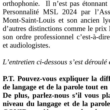
orthophonie. Il n’est pas étonnant 
Personnalité MSL 2024 par l’Ass
Mont-Saint-Louis et son ancien ly
d’autres distinctions comme le prix
son ordre professionnel c’est-à-dir
et audiologistes.
L’entretien ci-dessous s’est déroulé
P.T. Pouvez-vous expliquer la dif
de langage et de la parole tout 
De plus, parlez-nous s’il vous p
niveau du langage et de la parole