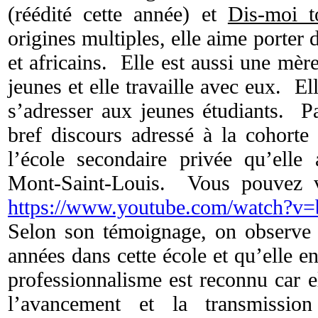
(réédité cette année) et
Dis-moi t
origines multiples, elle aime porter
et africains. Elle est aussi une mèr
jeunes et elle travaille avec eux. El
s’adresser aux jeunes étudiants. Pa
bref discours adressé à la cohorte
l’école secondaire privée qu’elle 
Mont-Saint-Louis. Vous pouvez v
https://www.youtube.com/watch?v
Selon son témoignage, on observe q
années dans cette école et qu’elle e
professionnalisme est reconnu car e
l’avancement et la transmissio