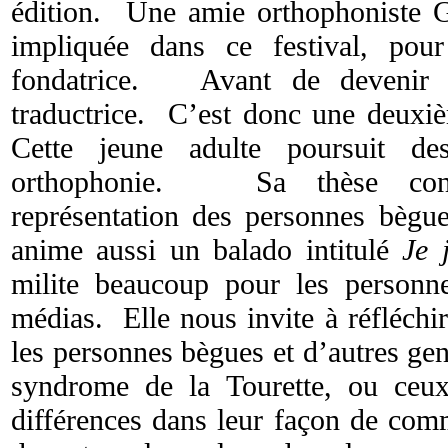
édition. Une amie orthophoniste 
impliquée dans ce festival, pour
fondatrice. Avant de devenir or
traductrice. C’est donc une deuxiè
Cette jeune adulte poursuit de
orthophonie. Sa thèse conc
représentation des personnes bègu
anime aussi un balado intitulé
Je 
milite beaucoup pour les personn
médias. Elle nous invite à réfléchi
les personnes bègues et d’autres ge
syndrome de la Tourette, ou ceux
différences dans leur façon de comm