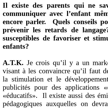
Il existe des parents qui ne sa
communiquer avec l’enfant même
encore parler. Quels conseils p
prévenir les retards de langag
susceptibles de favoriser et stim
enfants?
A.T.K.
Je crois qu’il y a un marke
visant à les convaincre qu’il faut d
la stimulation et le développeme
publicités pour des applications 
«éducatifs». Il existe aussi des ém
pédagogiques auxquelles on devra