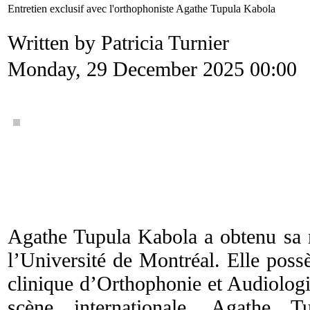
Entretien exclusif avec l'orthophoniste Agathe Tupula Kabola
Written by Patricia Turnier
Monday, 29 December 2025 00:00
Agathe Tupula Kabola a obtenu sa m
l’Université de Montréal. Elle possè
clinique d’Orthophonie et Audiolog
scène internationale. Agathe 