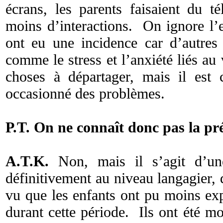
écrans, les parents faisaient du té
moins d’interactions. On ignore l’
ont eu une incidence car d’autres 
comme le stress et l’anxiété liés au
choses à départager, mais il est
occasionné des problèmes.
P.T. On ne connaît donc pas la pré
A.T.K.
Non, mais il s’agit d’une 
définitivement au niveau langagier
vu que les enfants ont pu moins ex
durant cette période. Ils ont été m