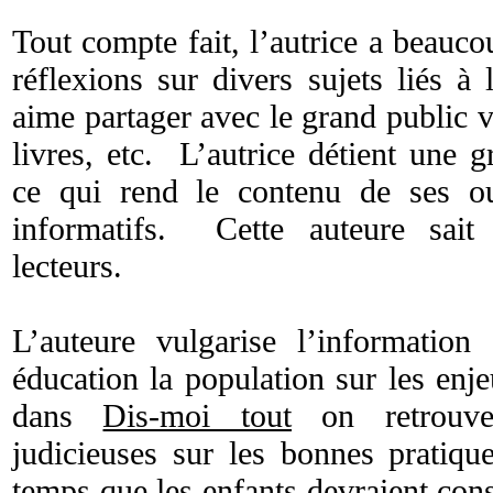
Tout compte fait, l’autrice a beauc
réflexions sur divers sujets liés à
aime partager avec le grand public 
livres, etc. L’autrice détient une 
ce qui rend le contenu de ses ou
informatifs. Cette auteure sait 
lecteurs.
L’auteure vulgarise l’information
éducation la population sur les enj
dans
Dis-moi tout
on retrouve
judicieuses sur les bonnes pratiqu
temps que les enfants devraient cons