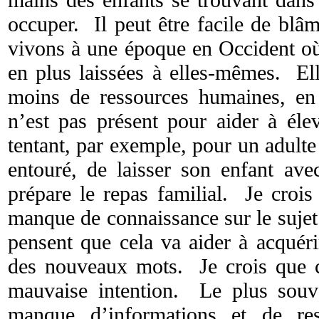
occuper. Il peut être facile de blâ
vivons à une époque en Occident où 
en plus laissées à elles-mêmes. Ell
moins de ressources humaines, en 
n’est pas présent pour aider à élev
tentant, par exemple, pour un adult
entouré, de laisser son enfant ave
prépare le repas familial. Je crois
manque de connaissance sur le sujet.
pensent que cela va aider à acquéri
des nouveaux mots. Je crois que c
mauvaise intention. Le plus souve
manque d’informations et de res