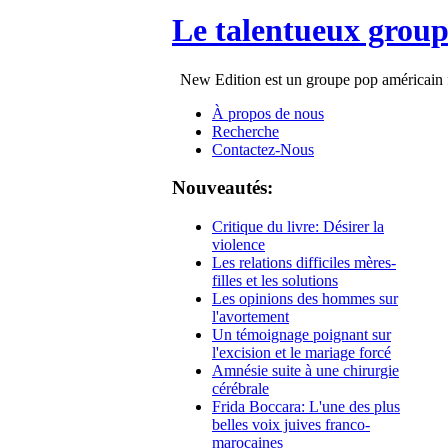
Le talentueux grou
New Edition est un groupe pop américain fo
À propos de nous
Recherche
Contactez-Nous
Nouveautés:
Critique du livre: Désirer la
violence
Les relations difficiles mères-
filles et les solutions
Les opinions des hommes sur
l'avortement
Un témoignage poignant sur
l'excision et le mariage forcé
Amnésie suite à une chirurgie
cérébrale
Frida Boccara: L'une des plus
belles voix juives franco-
marocaines