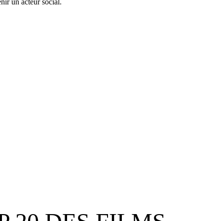
ir un acteur social.