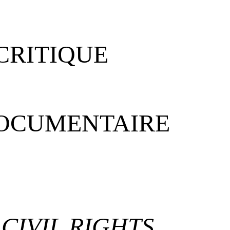
CRITIQUE
OCUMENTAIRE
CIVIL RIGHTS