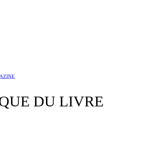
AGAZINE
IQUE DU LIVRE