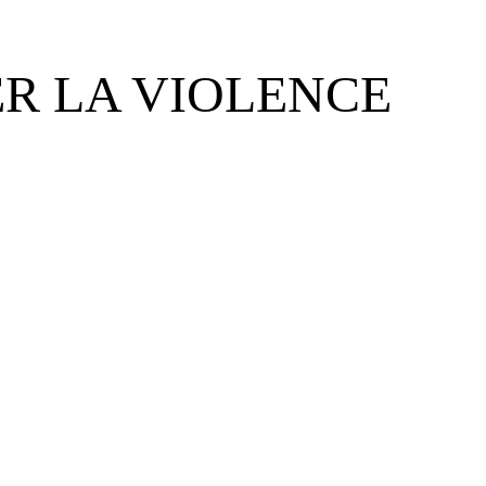
ER LA VIOLENCE