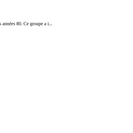
années 80. Ce groupe a i...