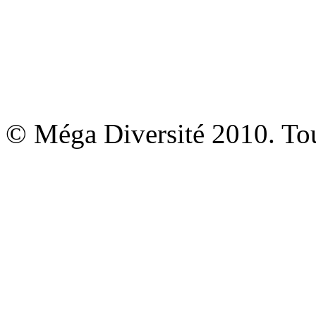
© Méga Diversité 2010. Tous