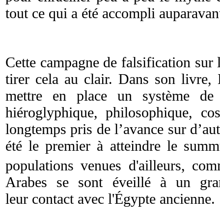
tout ce qui a été accompli auparavant 
Cette campagne de falsification sur l
tirer cela au clair. Dans son livre
mettre en place un système de c
hiéroglyphique, philosophique, c
longtemps pris de l’avance sur d’autr
été le premier à atteindre le summ
populations venues d'ailleurs, co
Arabes se sont éveillé à un gra
leur contact avec l'Égypte ancienne.