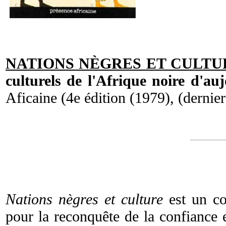
NATIONS NÈGRES ET CULTU
culturels de l'Afrique noire d'au
Aficaine (4e édition (1979), (dernier
Nations nègres et culture
est un c
pour la reconquête de la confiance e