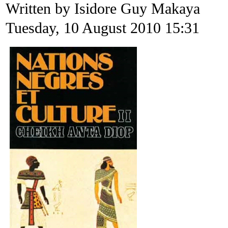
Written by Isidore Guy Makaya
Tuesday, 10 August 2010 15:31