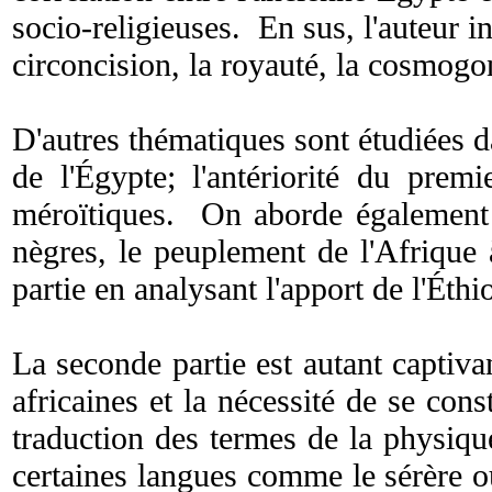
socio-religieuses. En sus, l'auteur 
circoncision, la royauté, la cosmogon
D'autres thématiques sont étudiées d
de l'Égypte; l'antériorité du prem
méroïtiques. On aborde également l
nègres, le peuplement de l'Afrique 
partie en analysant l'apport de l'Éth
La seconde partie est autant captiv
africaines et la nécessité de se con
traduction des termes de la physiqu
certaines langues comme le sérère ou