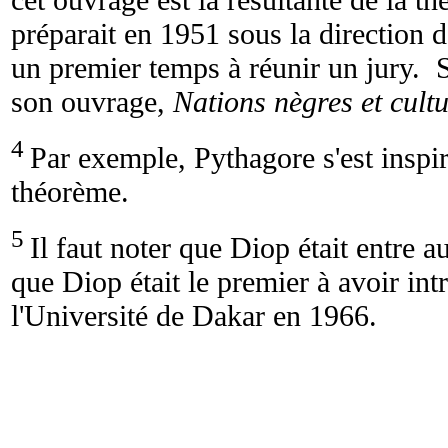
préparait en 1951 sous la direction 
un premier temps à réunir un jury. 
son ouvrage,
Nations nègres et cult
4
Par exemple, Pythagore s'est inspi
théorème.
5
Il faut noter que Diop était entre
que Diop était le premier à avoir int
l'Université de Dakar en 1966.