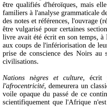
être qualifiés d'héroïques, mais e
familiers à l'analyse grammaticale de
des notes et références, l'ouvrage (r
être vulgarisé pour certaines section
livre avait été écrit en son temps, à
aux coups de l'infériorisation de leu
prise de conscience des Noirs au 
civilisations.
Nations nègres et culture,
écrit
l'afrocentricité,
demeurera un class
voile opaque du passé de ce contine
scientifiquement que l'Afrique n'est 