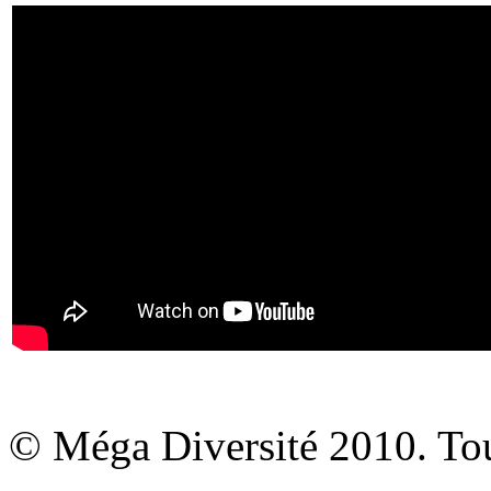
© Méga Diversité 2010. Tous