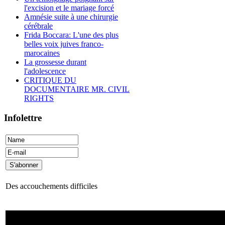
l'excision et le mariage forcé
Amnésie suite à une chirurgie
cérébrale
Frida Boccara: L'une des plus
belles voix juives franco-
marocaines
La grossesse durant
l'adolescence
CRITIQUE DU
DOCUMENTAIRE MR. CIVIL
RIGHTS
Infolettre
Des accouchements difficiles