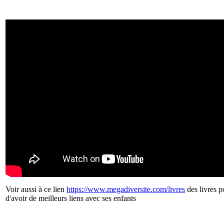
Voir aussi à ce lien
https://www.megadiversite.com/livres
des livres p
d'avoir de meilleurs liens avec ses enfants