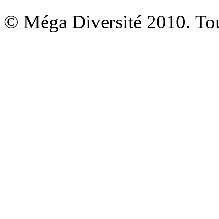
© Méga Diversité 2010. Tous