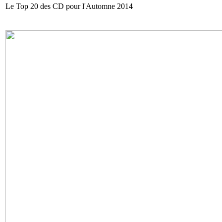
Le Top 20 des CD pour l'Automne 2014