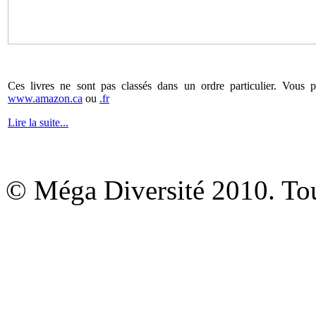
Ces livres ne sont pas classés dans un ordre particulier. Vous 
www.amazon.ca
ou
.fr
Lire la suite...
© Méga Diversité 2010. Tous