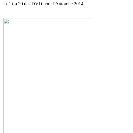
Le Top 20 des DVD pour l'Automne 2014