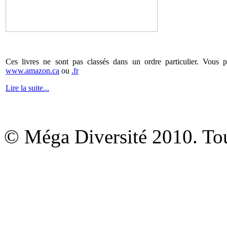
Ces livres ne sont pas classés dans un ordre particulier. Vous 
www.amazon.ca
ou
.fr
Lire la suite...
© Méga Diversité 2010. Tous