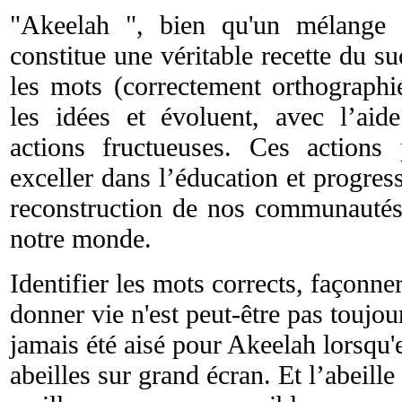
"Akeelah ", bien qu'un mélange d
constitue une véritable recette du su
les mots (correctement orthographi
les idées et évoluent, avec l’ai
actions fructueuses. Ces action
exceller dans l’éducation et progress
reconstruction de nos communautés 
notre monde.
Identifier les mots corrects, façonner
donner vie n'est peut-être pas toujour
jamais été aisé pour Akeelah lorsqu'e
abeilles sur grand écran. Et l’abeille