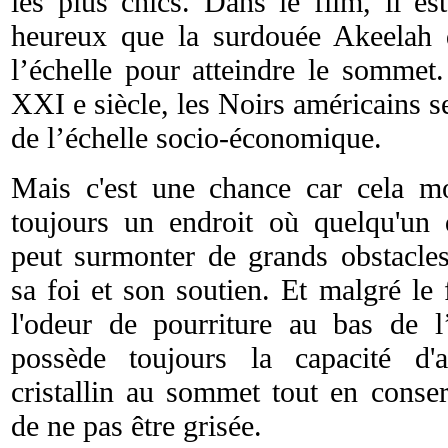
les plus chics. Dans le film, il es
heureux que la surdouée Akeelah 
l’échelle pour atteindre le sommet.
XXI e siècle, les Noirs américains s
de l’échelle socio-économique.
Mais c'est une chance car cela m
toujours un endroit où quelqu'un 
peut surmonter de grands obstacles
sa foi et son soutien. Et malgré le
l'odeur de pourriture au bas de l
possède toujours la capacité d'a
cristallin au sommet tout en conser
de ne pas être grisée.