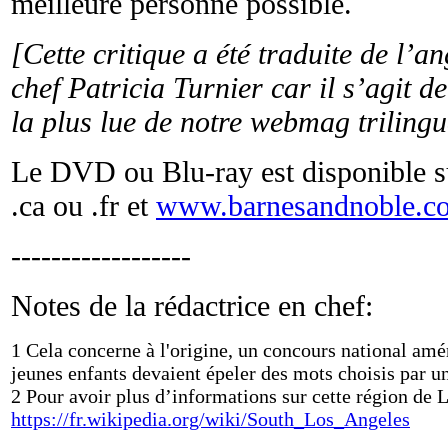
meilleure personne possible.
[Cette critique a été traduite de l’a
chef Patricia Turnier car il s’agit de
la plus lue de notre webmag trilingu
Le DVD ou Blu-ray est disponible 
.ca ou .fr et
www.barnesandnoble.c
------------------
Notes de la rédactrice en chef:
1 Cela concerne à l'origine, un concours national amé
jeunes enfants devaient épeler des mots choisis par u
2 Pour avoir plus d’informations sur cette région de L
https://fr.wikipedia.org/wiki/South_Los_Angeles