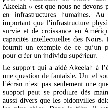
Akeelah » est que nous ne devons p
en infrastructures humaines. Au 
important que l’infrastructure phys
survie et de croissance en Amériqu
capacités intellectuelles des Noirs
fournit un exemple de ce qu’un pe
pour créer un individu supérieur.
Le support qui a aidé Akeelah à l’
une question de fantaisie. Un tel so
l’écran n’est pas seulement une que
support peut se produire dès main
aussi divers que les bidonvilles dé