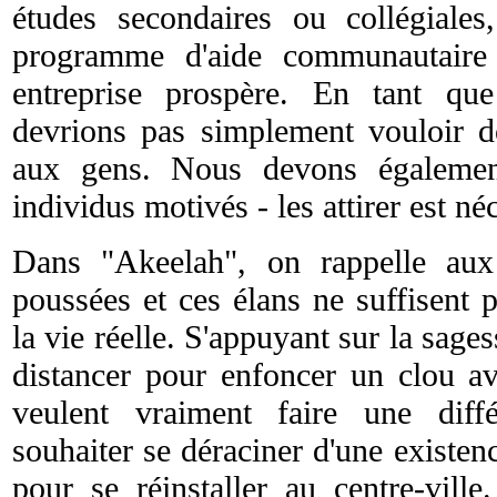
études secondaires ou collégiale
programme d'aide communautaire
entreprise prospère. En tant q
devrions pas simplement vouloir 
aux gens. Nous devons égalemen
individus motivés - les attirer est né
Dans "Akeelah", on rappelle aux 
poussées et ces élans ne suffisent
la vie réelle. S'appuyant sur la sages
distancer pour enfoncer un clou a
veulent vraiment faire une diff
souhaiter se déraciner d'une existen
pour se réinstaller au centre-vill