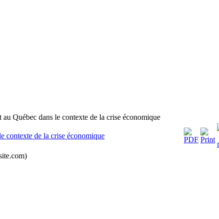
 au Québec dans le contexte de la crise économique
e contexte de la crise économique
ite.com)